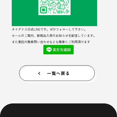
タイグリス公式LINEです。ぜひフォローして下さい。
セールのご案内、新商品入荷のお知らせを配信しています。
また委託の簡単問い合わせなども簡単にご利用頂けます
一覧へ戻る