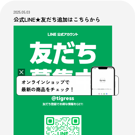
2025.05.03
公式LINE★友だち追加はこちらから
オンラインショップで
最新の商品をチェック！