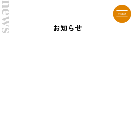
MENU
お知らせ