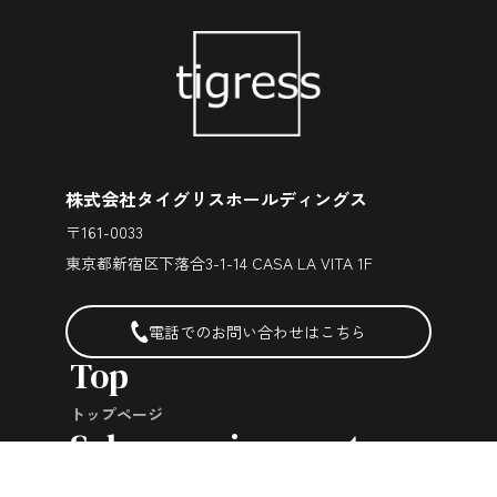
株式会社タイグリスホールディングス
〒161-0033
東京都新宿区下落合3-1-14 CASA LA VITA 1F
電話でのお問い合わせはこちら
トップページ
委託販売